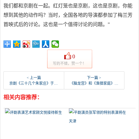
我们都和京剧在一起。红灯笼也是京剧，这也是京剧，你能
想到其他的动作吗？当时，全国各地的导演都参加了梅兰芳
首映式后的讨论。这也是一个值得讨论的问题。”
0
写的不错，赞一个！
< 上一篇
下一篇 >
京剧《三十几个朱家庄》于3月29日上演
《脑龙宫》和《渔猎家庭》于3月27日上演。
相关内容推荐：